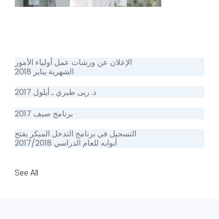
الإعلان عن ورشات عمل أولياء الأمور
الشهرية يناير 2018
د. ربى طبري ـ أيلول 2017
برنامج صيف 2017
التسجيل في برنامج التدخل المبكر يفتح
أبوابه للعام الدراسي 2017/2018
See All