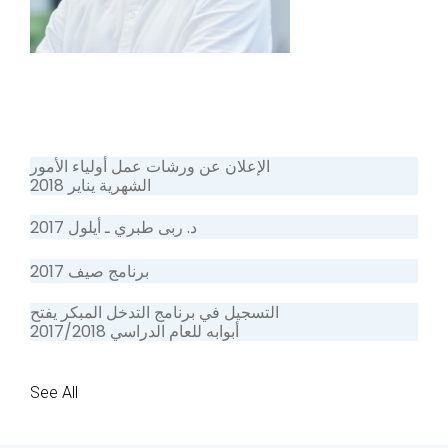
الإعلان عن ورشات عمل أولياء الأمور
الشهرية يناير 2018
د. ربى طبري ـ أيلول 2017
برنامج صيف 2017
التسجيل في برنامج التدخل المبكر يفتح
أبوابه للعام الدراسي 2017/2018
See All