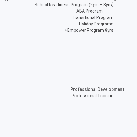
School Readiness Program (2yrs – 8yrs)
ABA Program
Transitional Program
Holiday Programs
Empower Program 8yrs+
Professional Development
Professional Training