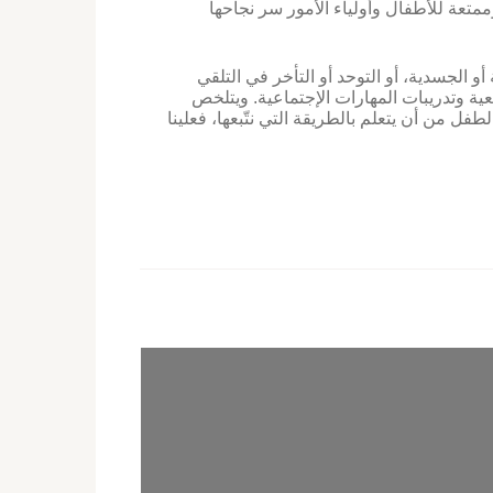
ممتعة للأطفال وأولياء الأمور سر نجاحها
و الجسدية، أو التوحد أو التأخر في التلقي
عية وتدريبات المهارات الإجتماعية. ويتلخص
لطفل من أن يتعلم بالطريقة التي نتّبعها، فعلينا