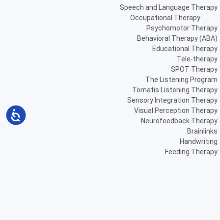
Speech and Language Therapy
Occupational Therapy
Psychomotor Therapy
Behavioral Therapy (ABA)
Educational Therapy
Tele-therapy
SPOT Therapy
The Listening Program
Tomatis Listening Therapy
Sensory Integration Therapy
Visual Perception Therapy
Accessibility
Neurofeedback Therapy
Brainlinks
Handwriting
Feeding Therapy