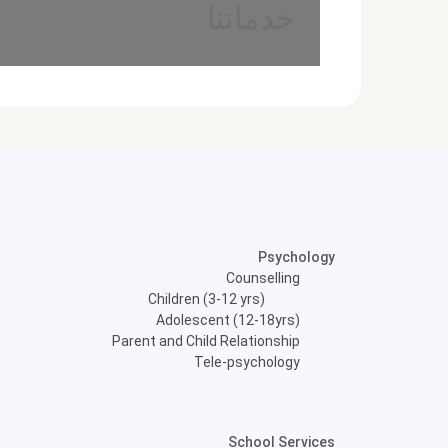
خدماتنا
Psychology
Counselling
Children (3-12 yrs)
Adolescent (12-18yrs)
Parent and Child Relationship
Tele-psychology
School Services