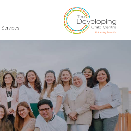
 Services