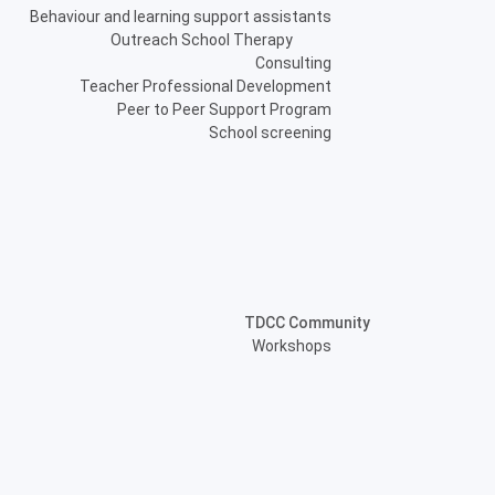
Behaviour and learning support assistants
Outreach School Therapy
Consulting
Teacher Professional Development
Peer to Peer Support Program
School screening
TDCC Community
Workshops