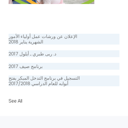
الإعلان عن ورشات عمل أولياء الأمور
الشهرية يناير 2018
د. ربى طبري ـ أيلول 2017
برنامج صيف 2017
التسجيل في برنامج التدخل المبكر يفتح
أبوابه للعام الدراسي 2017/2018
See All