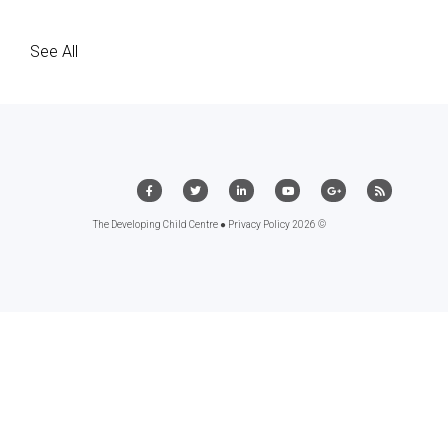
See All
Privacy Policy
© 2026 The Developing Child Centre ●