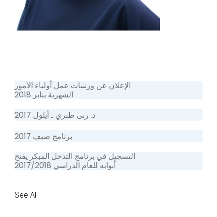
الإعلان عن ورشات عمل أولياء الأمور
الشهرية يناير 2018
د. ربى طبري ـ أيلول 2017
برنامج صيف 2017
التسجيل في برنامج التدخل المبكر يفتح
أبوابه للعام الدراسي 2017/2018
See All