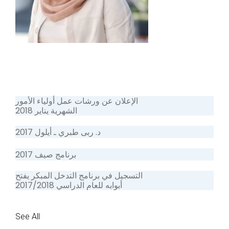
الإعلان عن ورشات عمل أولياء الأمور
الشهرية يناير 2018
د. ربى طبري ـ أيلول 2017
برنامج صيف 2017
التسجيل في برنامج التدخل المبكر يفتح
أبوابه للعام الدراسي 2017/2018
See All